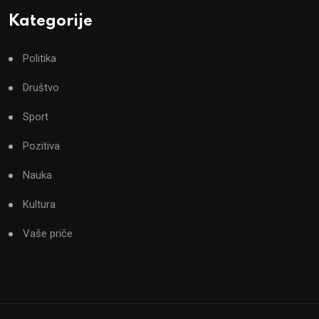
Kategorije
Politika
Društvo
Sport
Pozitiva
Nauka
Kultura
Vaše priče