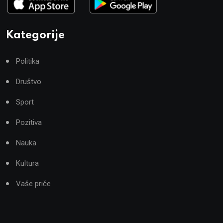
Kategorije
Politika
Društvo
Sport
Pozitiva
Nauka
Kultura
Vaše priče