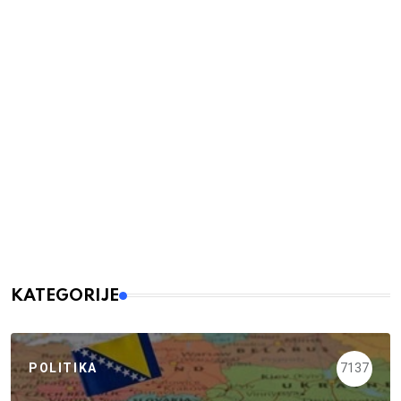
KATEGORIJE
POLITIKA
7137