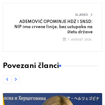
SLJEDEĆI
ADEMOVIĆ OPOMINJE HDZ I SNSD:
NIP ima crvene linije, bez ustupaka na
štetu države
7. AVGUST 2026.
Povezani članci