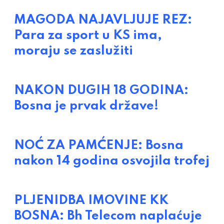
MAGODA NAJAVLJUJE REZ:
Para za sport u KS ima,
moraju se zaslužiti
NAKON DUGIH 18 GODINA:
Bosna je prvak države!
NOĆ ZA PAMĆENJE: Bosna
nakon 14 godina osvojila trofej
PLJENIDBA IMOVINE KK
BOSNA: Bh Telecom naplaćuje