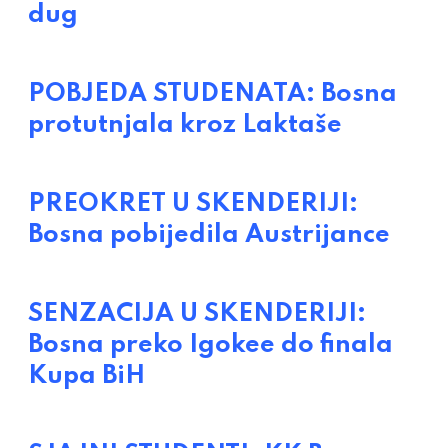
dug
POBJEDA STUDENATA: Bosna
protutnjala kroz Laktaše
PREOKRET U SKENDERIJI:
Bosna pobijedila Austrijance
SENZACIJA U SKENDERIJI:
Bosna preko Igokee do finala
Kupa BiH