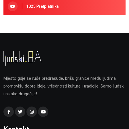
1025 Pretplatnika
Mjesto gdje se ruše predrasude, brišu granice među ljudima,
promovišu dobre ideje, vrijednosti kulture i tradicije. Samo ljudski
i nikako drugačije!