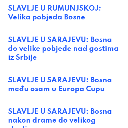
SLAVLJE U RUMUNJSKOJ:
Velika pobjeda Bosne
SLAVLJE U SARAJEVU: Bosna
do velike pobjede nad gostima
iz Srbije
SLAVLJE U SARAJEVU: Bosna
među osam u Europa Cupu
SLAVLJE U SARAJEVU: Bosna
nakon drame do velikog