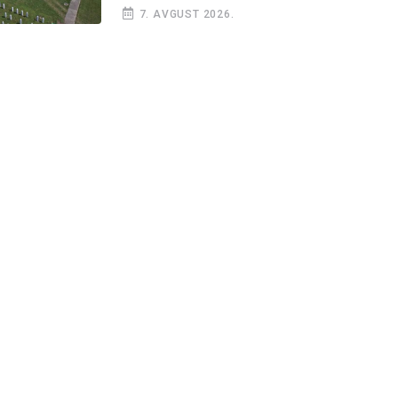
7. AVGUST 2026.