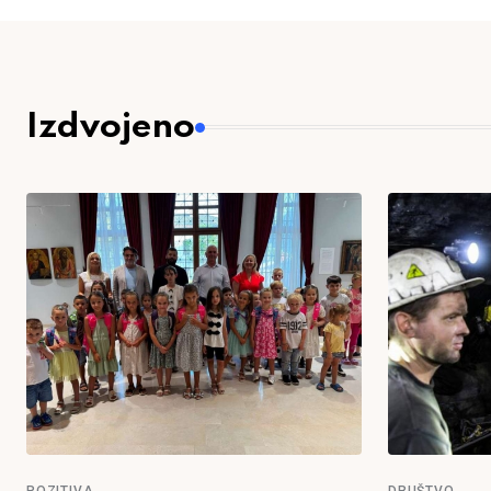
Izdvojeno