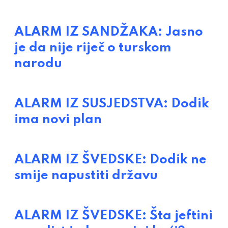
ALARM IZ SANDŽAKA: Jasno
je da nije riječ o turskom
narodu
ALARM IZ SUSJEDSTVA: Dodik
ima novi plan
ALARM IZ ŠVEDSKE: Dodik ne
smije napustiti državu
ALARM IZ ŠVEDSKE: Šta jeftini