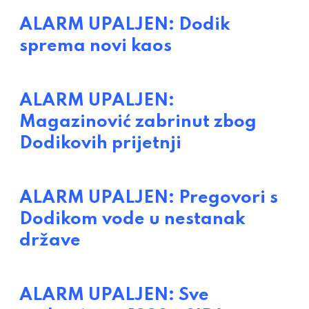
ALARM UPALJEN: Dodik
sprema novi kaos
ALARM UPALJEN:
Magazinović zabrinut zbog
Dodikovih prijetnji
ALARM UPALJEN: Pregovori s
Dodikom vode u nestanak
države
ALARM UPALJEN: Sve