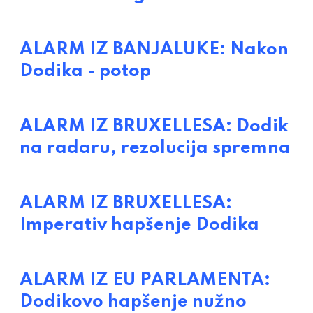
ALARM IZ BANJALUKE: Nakon
Dodika - potop
ALARM IZ BRUXELLESA: Dodik
na radaru, rezolucija spremna
ALARM IZ BRUXELLESA:
Imperativ hapšenje Dodika
ALARM IZ EU PARLAMENTA:
Dodikovo hapšenje nužno