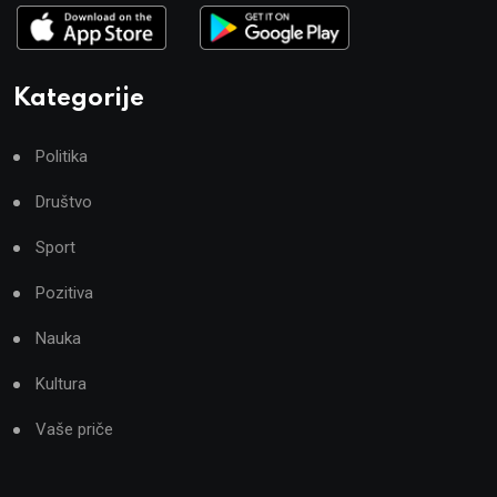
Kategorije
Politika
Društvo
Sport
Pozitiva
Nauka
Kultura
Vaše priče