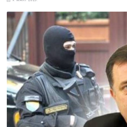
9. MART 2025.