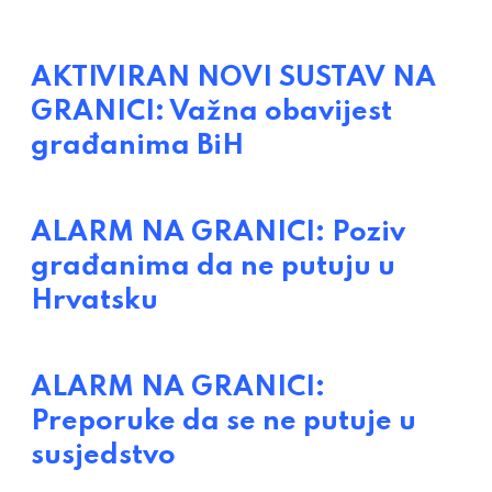
AKTIVIRAN NOVI SUSTAV NA
GRANICI: Važna obavijest
građanima BiH
ALARM NA GRANICI: Poziv
građanima da ne putuju u
Hrvatsku
ALARM NA GRANICI:
Preporuke da se ne putuje u
susjedstvo