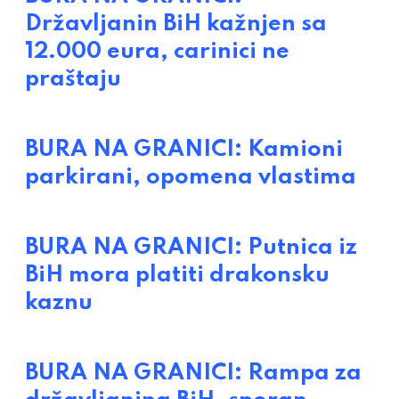
Državljanin BiH kažnjen sa
12.000 eura, carinici ne
praštaju
BURA NA GRANICI: Kamioni
parkirani, opomena vlastima
BURA NA GRANICI: Putnica iz
BiH mora platiti drakonsku
kaznu
BURA NA GRANICI: Rampa za