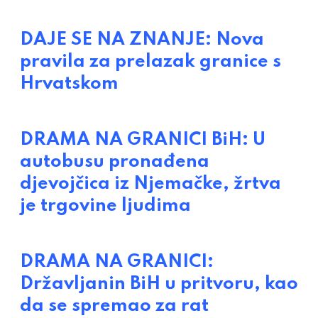
DAJE SE NA ZNANJE: Nova
pravila za prelazak granice s
Hrvatskom
DRAMA NA GRANICI BiH: U
autobusu pronađena
djevojčica iz Njemačke, žrtva
je trgovine ljudima
DRAMA NA GRANICI:
Državljanin BiH u pritvoru, kao
da se spremao za rat