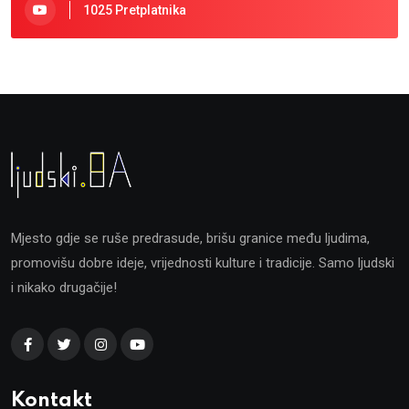
1025 Pretplatnika
Mjesto gdje se ruše predrasude, brišu granice među ljudima,
promovišu dobre ideje, vrijednosti kulture i tradicije. Samo ljudski
i nikako drugačije!
Kontakt