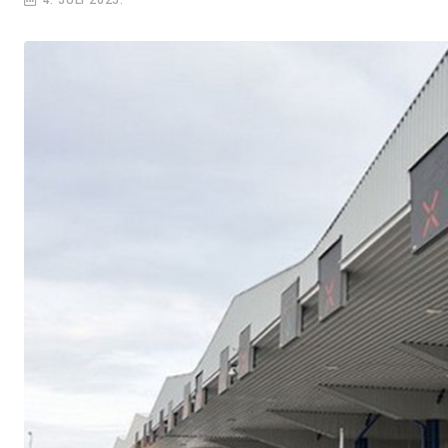
4. JULI 2025.