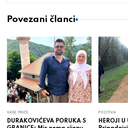
Povezani članci
VAŠE PRIČE
POZITIVA
DURAKOVIĆEVA PORUKA S
HEROJI U