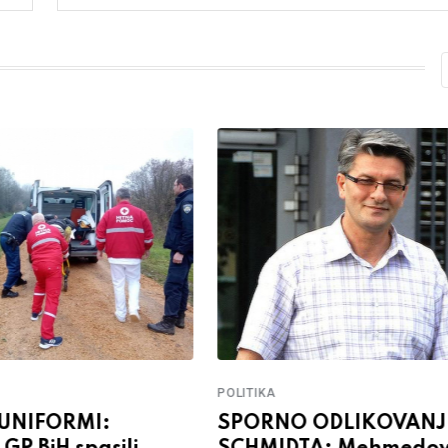
POLITIKA
 UNIFORMI:
SPORNO ODLIKOVANJ