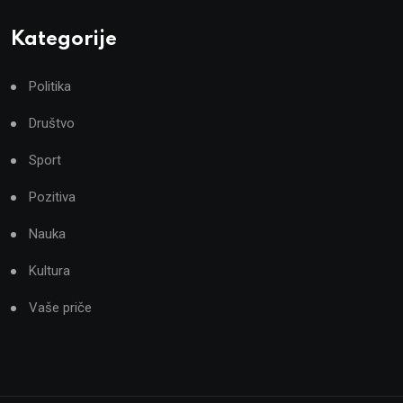
Kategorije
Politika
Društvo
Sport
Pozitiva
Nauka
Kultura
Vaše priče