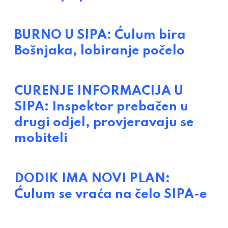
BURNO U SIPA: Ćulum bira
Bošnjaka, lobiranje počelo
CURENJE INFORMACIJA U
SIPA: Inspektor prebačen u
drugi odjel, provjeravaju se
mobiteli
DODIK IMA NOVI PLAN:
Ćulum se vraća na čelo SIPA-e