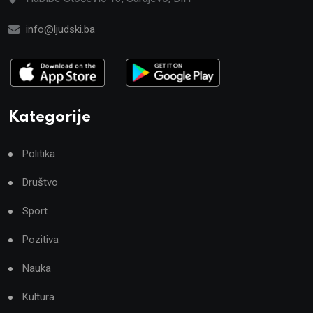
info@ljudski.ba
Kategorije
Politika
Društvo
Sport
Pozitiva
Nauka
Kultura