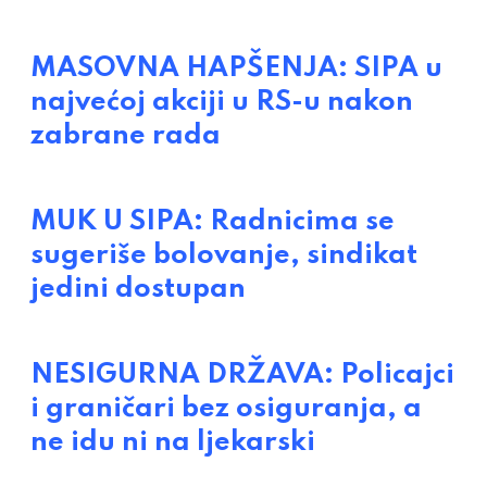
MASOVNA HAPŠENJA: SIPA u
najvećoj akciji u RS-u nakon
zabrane rada
MUK U SIPA: Radnicima se
sugeriše bolovanje, sindikat
jedini dostupan
NESIGURNA DRŽAVA: Policajci
i graničari bez osiguranja, a
ne idu ni na ljekarski