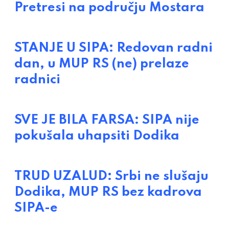
Pretresi na području Mostara
STANJE U SIPA: Redovan radni
dan, u MUP RS (ne) prelaze
radnici
SVE JE BILA FARSA: SIPA nije
pokušala uhapsiti Dodika
TRUD UZALUD: Srbi ne slušaju
Dodika, MUP RS bez kadrova
SIPA-e