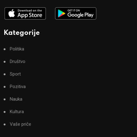
Kategorije
Politika
Društvo
Sport
Pozitiva
Nauka
Kultura
Vaše priče