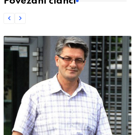
Povezani članci