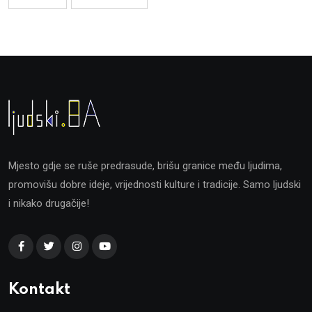
Mjesto gdje se ruše predrasude, brišu granice među ljudima,
promovišu dobre ideje, vrijednosti kulture i tradicije. Samo ljudski
i nikako drugačije!
Kontakt