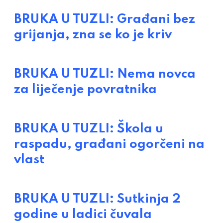
BRUKA U TUZLI: Građani bez
grijanja, zna se ko je kriv
BRUKA U TUZLI: Nema novca
za liječenje povratnika
BRUKA U TUZLI: Škola u
raspadu, građani ogorčeni na
vlast
BRUKA U TUZLI: Sutkinja 2
godine u ladici čuvala