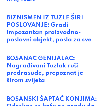
BIZNISMEN IZ TUZLE ŠIRI
POSLOVANJE: Gradi
impozantan proizvodno-
poslovni objekt, posla za sve
BOSANAC GENIJALAC:
Nagrađivani Tuzlak ruši
predrasude, prepoznat je
širom svijeta
BOSANSKI ŠAPTAČ KONJIMA: