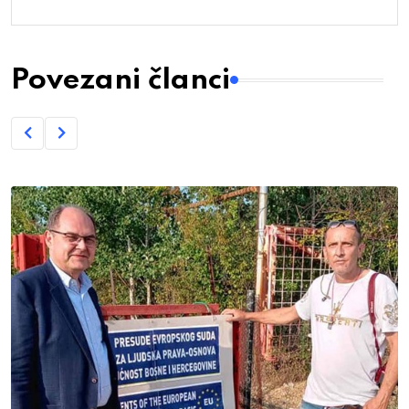
Povezani članci