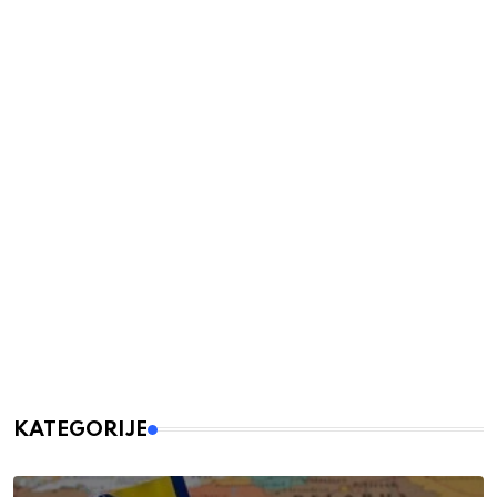
KATEGORIJE