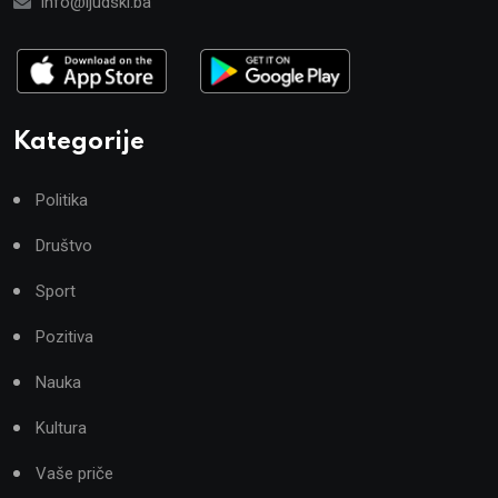
info@ljudski.ba
Kategorije
Politika
Društvo
Sport
Pozitiva
Nauka
Kultura
Vaše priče