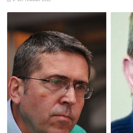
8. SEPTEMBAR 2022.