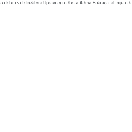
 dobiti v.d direktora Upravnog odbora Adisa Bakrača, ali nije o