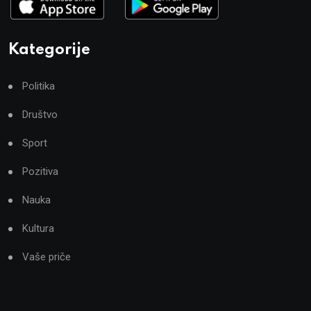
Kategorije
Politika
Društvo
Sport
Pozitiva
Nauka
Kultura
Vaše priče