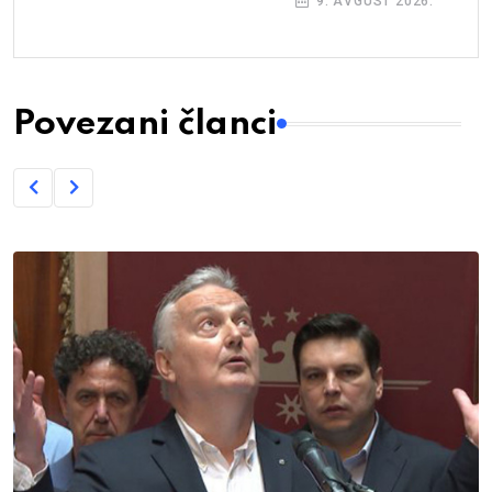
9. AVGUST 2026.
Povezani članci