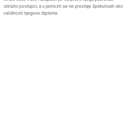
istražni postupci, a u javnosti se ne prestaje špekulisati oko
validnosti njegove diplome.