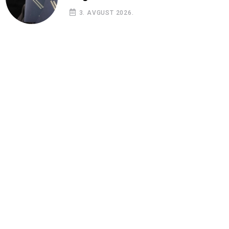
3. AVGUST 2026.