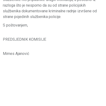
razloga što je nesporno da su od strane policijskih
službenika dokumentovane kriminalne radnje izvršene od
strane pojedinih službenika policije.
S poštovanjem,
PREDSJEDNIK KOMISIJE
Mirnes Ajanović