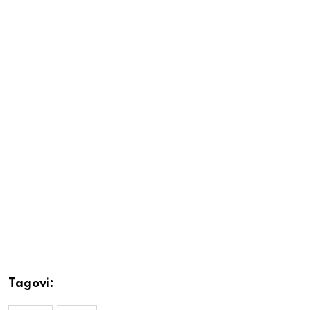
Tagovi: