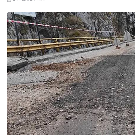
4. FEBRUAR 2026.