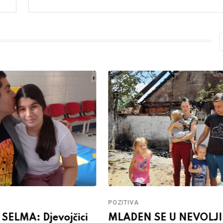
POZITIVA
 SELMA: Djevojčici
MLADEN SE U NEVOLJI