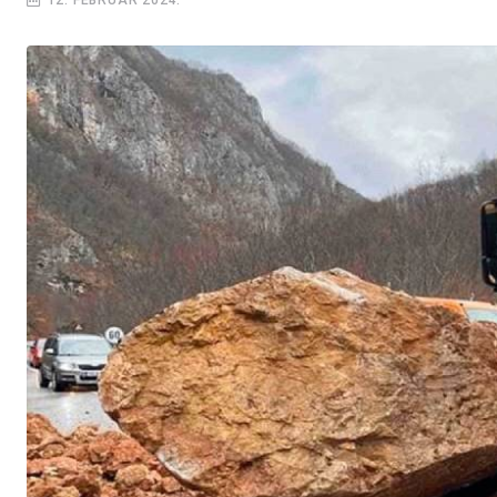
12. FEBRUAR 2024.