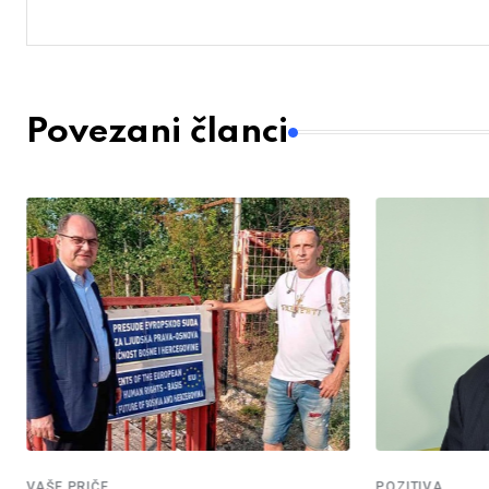
Povezani članci
POZITIVA
VAŠE PRIČE