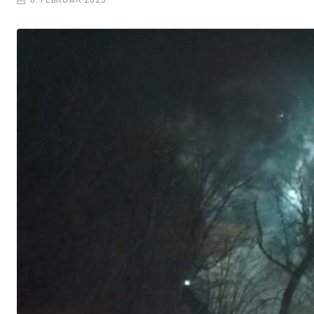
6. FEBRUAR 2023.