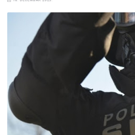
18. DECEMBAR 2023.