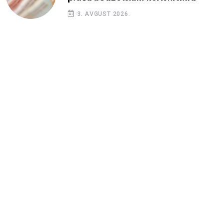
3. AVGUST 2026.