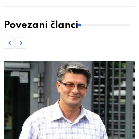
Povezani članci