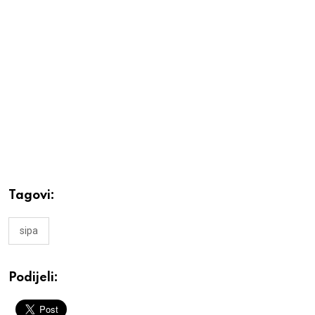
Tagovi:
sipa
Podijeli: