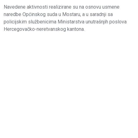
Navedene aktivnosti realizirane su na osnovu usmene
naredbe Općinskog suda u Mostaru, a u saradnji sa
policijskim službenicima Ministarstva unutrašnjih poslova
Hercegovačko-neretvanskog kantona.