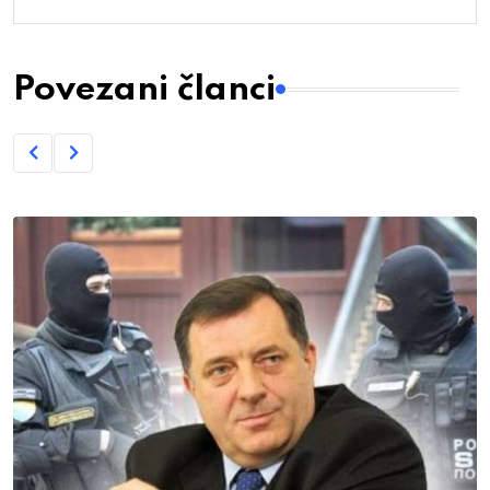
Povezani članci