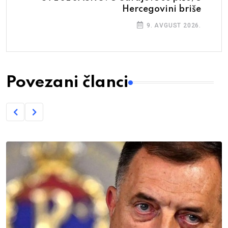
Hercegovini briše
9. AVGUST 2026.
Povezani članci