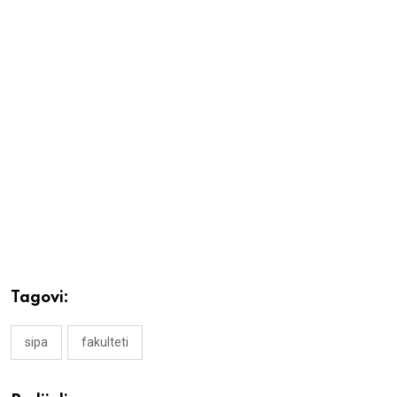
Tagovi:
sipa
fakulteti