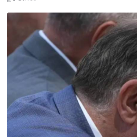
4. JULI 2025.