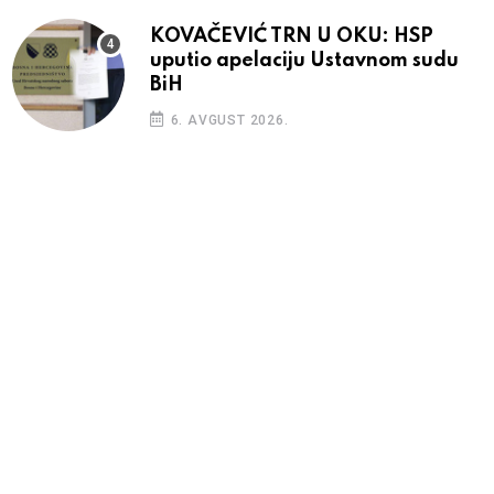
KOVAČEVIĆ TRN U OKU: HSP
uputio apelaciju Ustavnom sudu
BiH
6. AVGUST 2026.