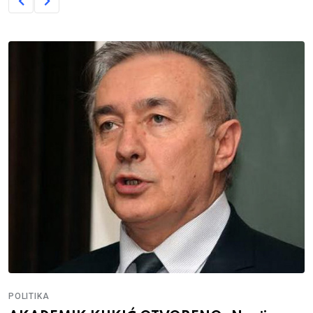
POLITIKA