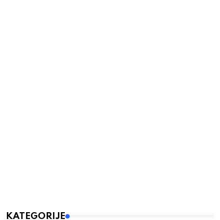
KATEGORIJE