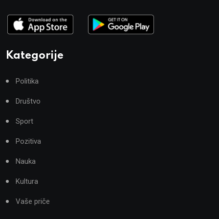
Kategorije
Politika
Društvo
Sport
Pozitiva
Nauka
Kultura
Vaše priče