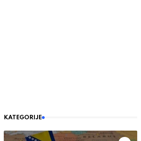
KATEGORIJE