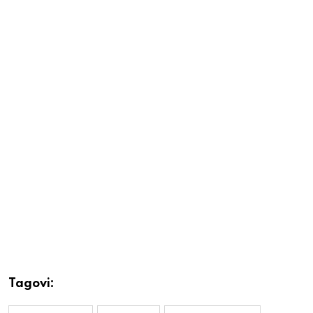
Tagovi: