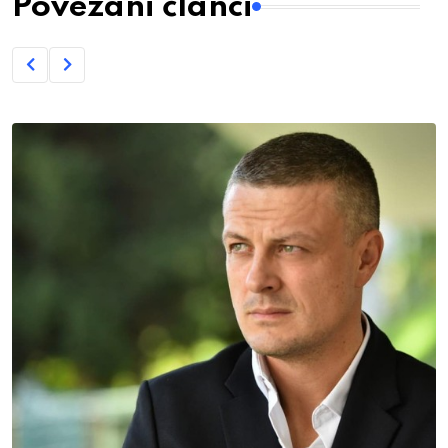
Povezani članci