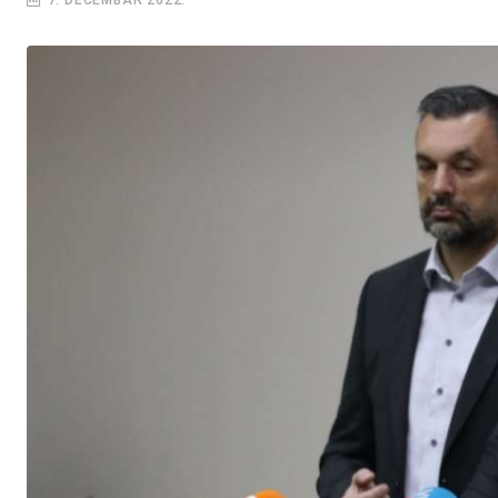
7. DECEMBAR 2022.