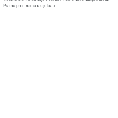
Pismo prenosimo u cijelosti.