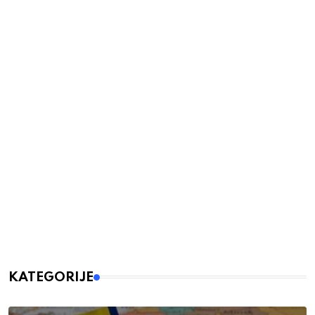
KATEGORIJE