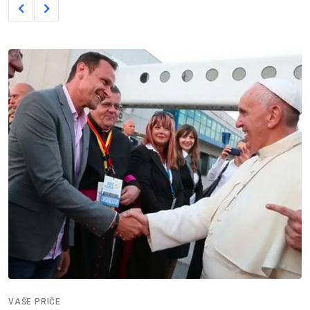
VAŠE PRIČE