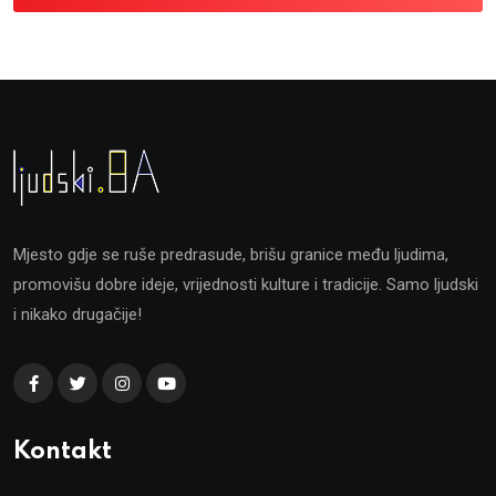
Mjesto gdje se ruše predrasude, brišu granice među ljudima,
promovišu dobre ideje, vrijednosti kulture i tradicije. Samo ljudski
i nikako drugačije!
Kontakt