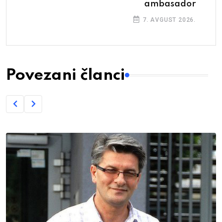
ambasador
7. AVGUST 2026.
Povezani članci