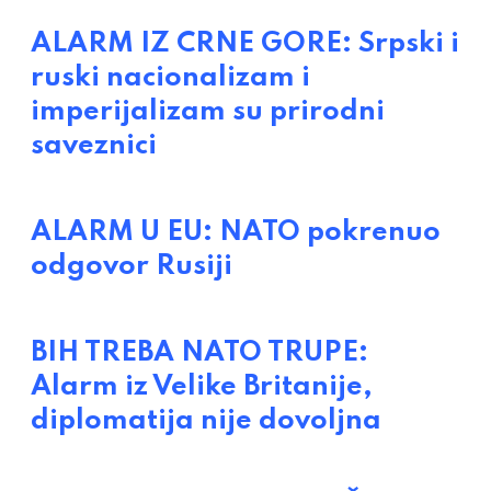
ALARM IZ CRNE GORE: Srpski i
ruski nacionalizam i
imperijalizam su prirodni
saveznici
ALARM U EU: NATO pokrenuo
odgovor Rusiji
BIH TREBA NATO TRUPE:
Alarm iz Velike Britanije,
diplomatija nije dovoljna