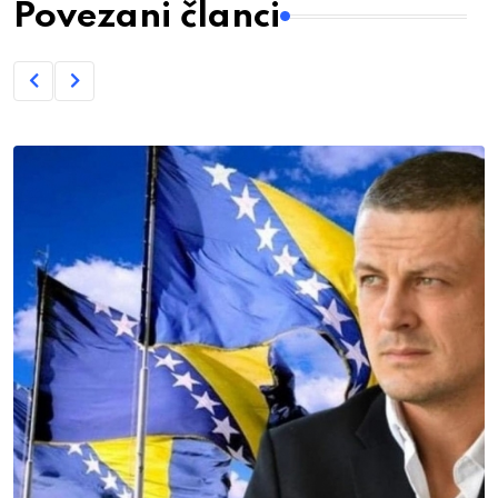
Povezani članci