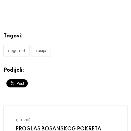
Tagovi:
nogomet
rusija
Podijeli:
PROŠLI
PROGLAS BOSANSKOG POKRETA: