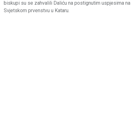
biskupi su se zahvalili Daliću na postignutim uspjesima na
Svjetskom prvenstvu u Kataru.