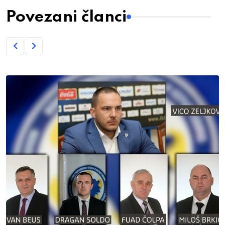
Povezani članci