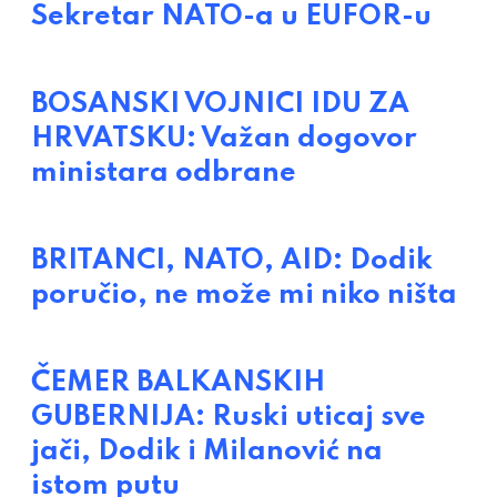
Sekretar NATO-a u EUFOR-u
BOSANSKI VOJNICI IDU ZA
HRVATSKU: Važan dogovor
ministara odbrane
BRITANCI, NATO, AID: Dodik
poručio, ne može mi niko ništa
ČEMER BALKANSKIH
GUBERNIJA: Ruski uticaj sve
jači, Dodik i Milanović na
istom putu