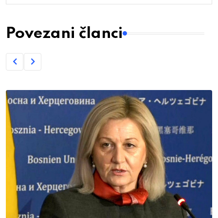
Povezani članci