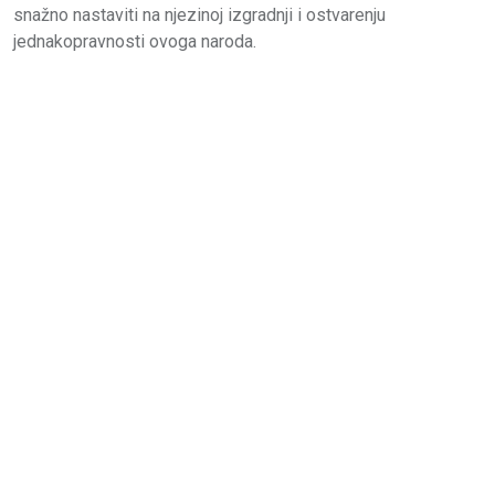
snažno nastaviti na njezinoj izgradnji i ostvarenju
jednakopravnosti ovoga naroda.