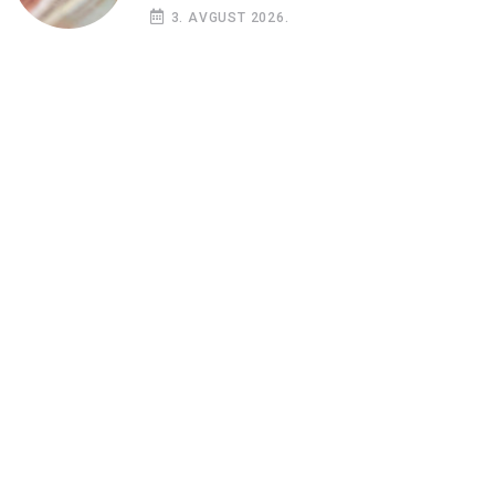
3. AVGUST 2026.