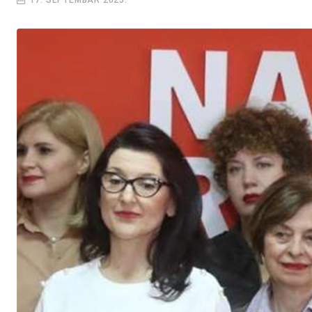
17. SEPTEMBAR 2025.