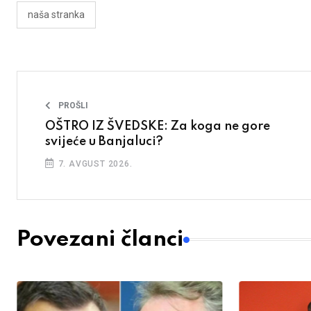
naša stranka
PROŠLI
OŠTRO IZ ŠVEDSKE: Za koga ne gore
svijeće u Banjaluci?
7. AVGUST 2026.
Povezani članci