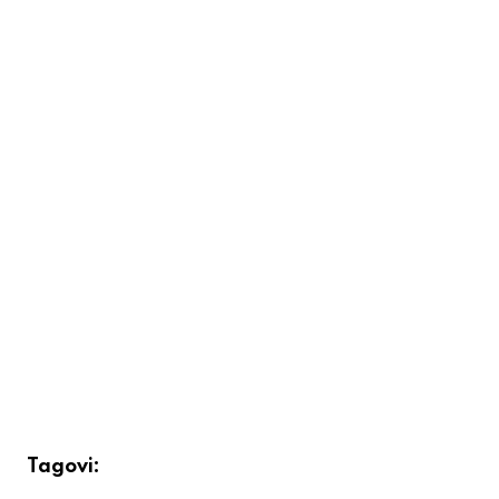
Tagovi: