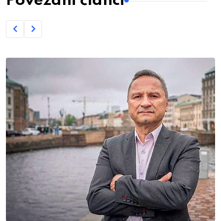
Povezani članci