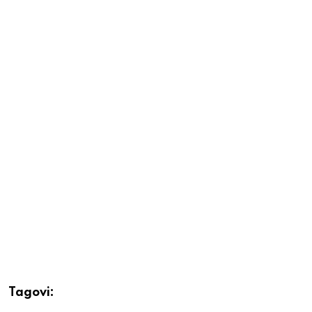
Tagovi: