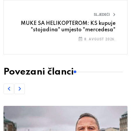
SLJEDEĆI
MUKE SA HELIKOPTEROM: KS kupuje
"stojadina" umjesto "mercedesa"
8. AVGUST 2026.
Povezani članci