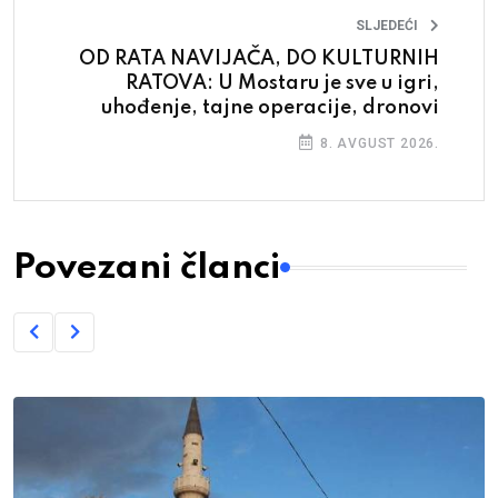
SLJEDEĆI
OD RATA NAVIJAČA, DO KULTURNIH
RATOVA: U Mostaru je sve u igri,
uhođenje, tajne operacije, dronovi
8. AVGUST 2026.
Povezani članci