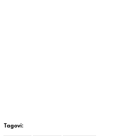
Tagovi: