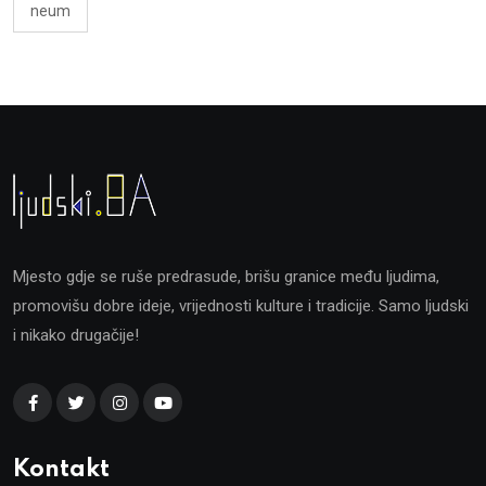
neum
Mjesto gdje se ruše predrasude, brišu granice među ljudima,
promovišu dobre ideje, vrijednosti kulture i tradicije. Samo ljudski
i nikako drugačije!
Kontakt