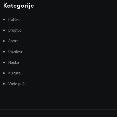
Kategorije
Politika
Društvo
Sport
Pozitiva
Nauka
Kultura
Vaše priče