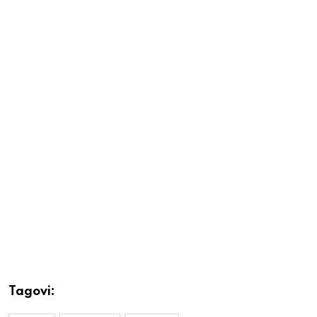
Tagovi: