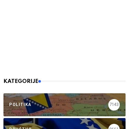
KATEGORIJE
POLITIKA
7143