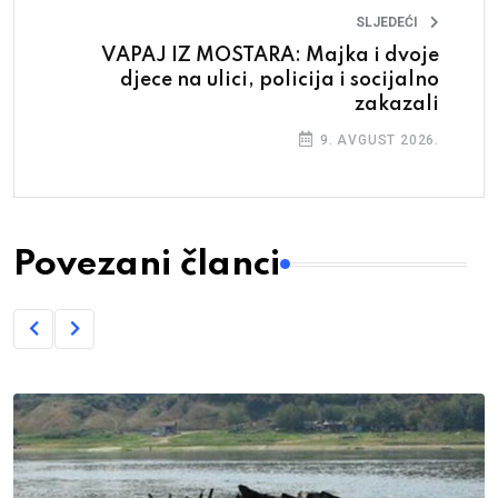
SLJEDEĆI
VAPAJ IZ MOSTARA: Majka i dvoje
djece na ulici, policija i socijalno
zakazali
9. AVGUST 2026.
Povezani članci