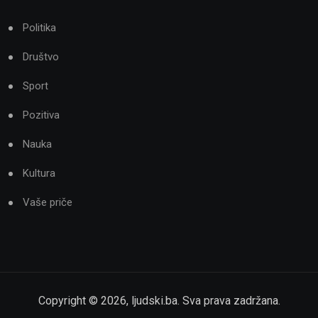
Politika
Društvo
Sport
Pozitiva
Nauka
Kultura
Vaše priče
Copyright ©
2026
,
ljudski.ba
. Sva prava zadržana.