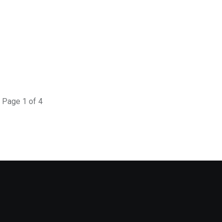
Page 1 of 4