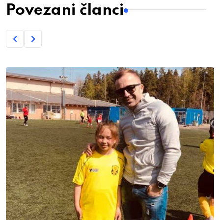
Povezani članci