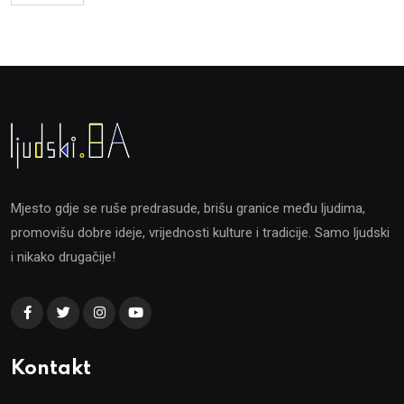
Mjesto gdje se ruše predrasude, brišu granice među ljudima,
promovišu dobre ideje, vrijednosti kulture i tradicije. Samo ljudski
i nikako drugačije!
Kontakt