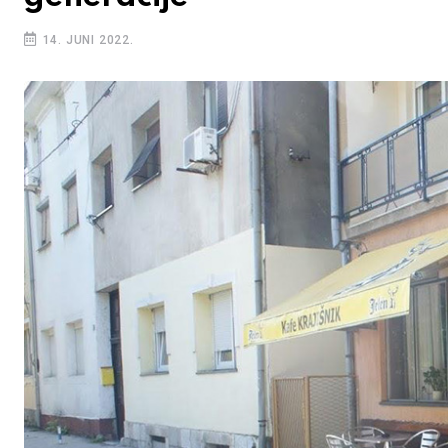
14. JUNI 2022.